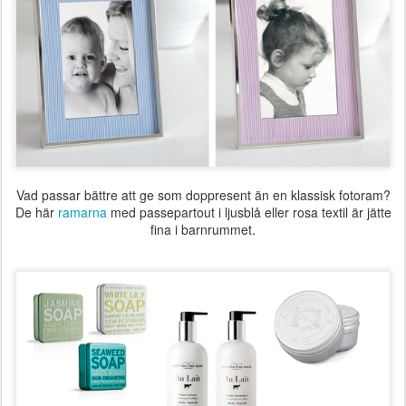
Vad passar bättre att ge som doppresent än en klassisk fotoram?
De här
ramarna
med passepartout i ljusblå eller rosa textil är jätte
fina i barnrummet.