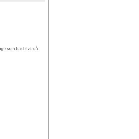
age som har blivit så