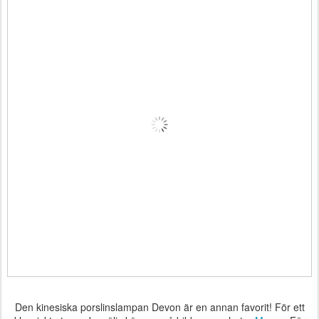
Den kinesiska porslinslampan Devon är en annan favorit! För ett