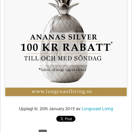
Upplagt kl.
20th January 2015
av
Longcoast Living