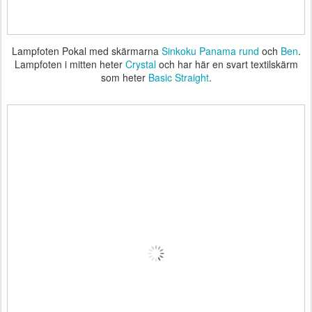
Lampfoten Pokal med skärmarna
Sinkoku Panama rund
och
Ben
.
Lampfoten i mitten heter
Crystal
och har här en svart textilskärm
som heter
Basic Straight
.