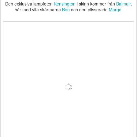
Den exklusiva lampfoten
Kensington
i skinn kommer från
Balmuir
,
här med vita skärmarna
Ben
och den plisserade
Margo
.