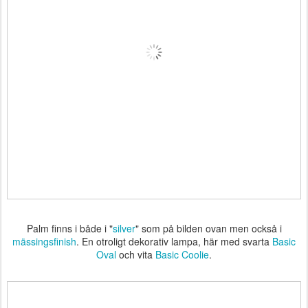
Palm finns i både i "
silver
" som på bilden ovan men också i
mässingsfinish
. En otroligt dekorativ lampa, här med svarta
Basic
Oval
och vita
Basic Coolie
.