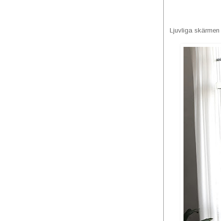
Ljuvliga skärmen