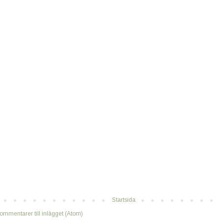
Startsida
ommentarer till inlägget (Atom)