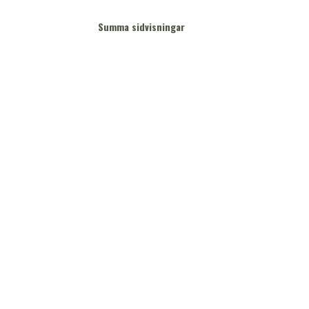
Summa sidvisningar