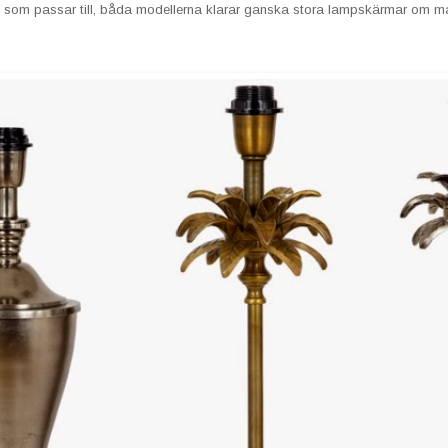
som passar till, båda modellerna klarar ganska stora lampskärmar om man