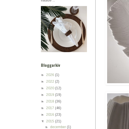
flätade ...
Bloggarkiv
►
2026
(1)
►
2022
(2)
►
2020
(12)
►
2019
(19)
►
2018
(36)
►
2017
(46)
►
2016
(23)
▼
2015
(21)
►
december
(1)