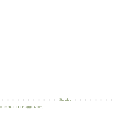
Startsida
ommentarer till inlägget (Atom)