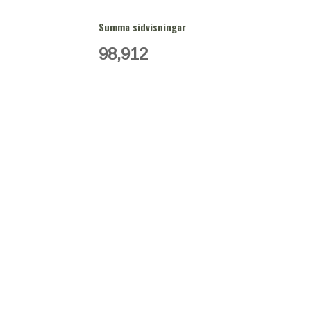
Summa sidvisningar
98,912