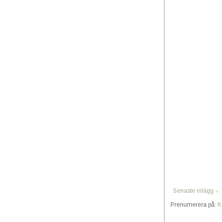
Senaste inlägg
Prenumerera på:
K