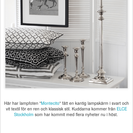
Här har lampfoten "
Montecito
" fått en kantig lampskärm i svart och
vit textil för en ren och klassisk stil. Kuddarna kommer från
ELCE
Stockholm
som har kommit med flera nyheter nu i höst.