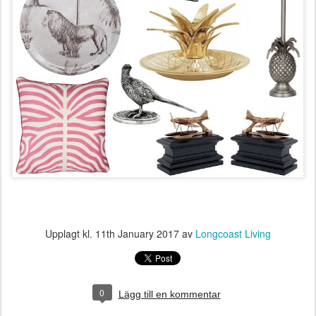
Upplagt kl.
11th January 2017
av
Longcoast Living
0
Lägg till en kommentar