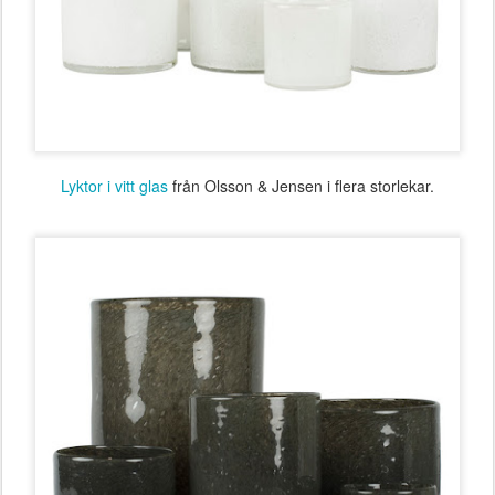
Lyktor i vitt glas
från Olsson & Jensen i flera storlekar.