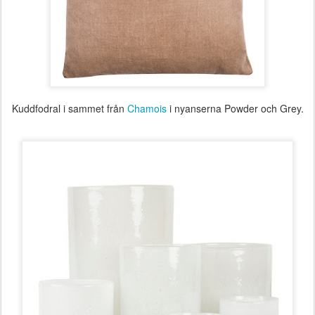
Kuddfodral i sammet från
Chamois
i nyanserna Powder och Grey.