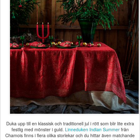
Duka upp till en klassisk och traditionell jul i rött som blir lite extra
festlig med mönster i guld.
Linneduken Indian Summer
från
Chamois finns i flera olika storlekar och du hittar även matchande