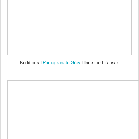
Kuddfodral
Pomegranate Grey
i linne med fransar.